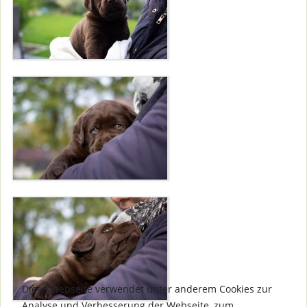
Diese Webseite verwendet unter anderem Cookies zur
Analyse und Verbesserung der Webseite, zum