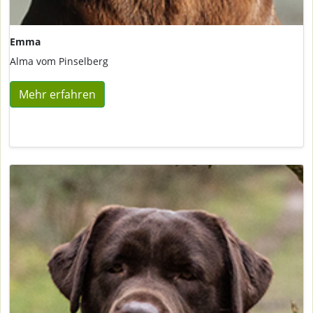
Emma
Alma vom Pinselberg
Mehr erfahren