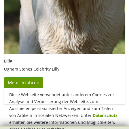
Lilly
Ogham Stones Celebrity Lilly
Mehr erfahren
Diese Webseite verwendet unter anderem Cookies zur
Analyse und Verbesserung der Webseite, zum
Ausspielen personalisierter Anzeigen und zum Teilen
von Artikeln in sozialen Netzwerken. Unter
Datenschutz
erhalten Sie weitere Informationen und Möglichkeiten,