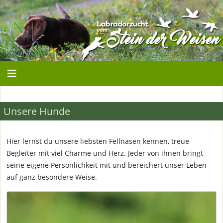
Unsere Hunde
Hier lernst du unsere liebsten Fellnasen kennen, treue
Begleiter mit viel Charme und Herz. Jeder von ihnen bringt
seine eigene Persönlichkeit mit und bereichert unser Leben
auf ganz besondere Weise.