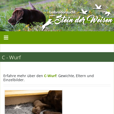
C - Wurf
Erfahre mehr über den
C-Wurf
: Gewichte, Eltern und
Einzelbilder.