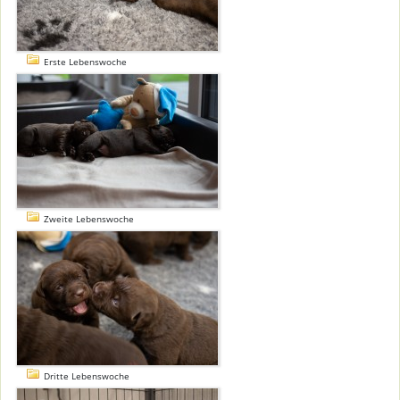
Erste Lebenswoche
Zweite Lebenswoche
Dritte Lebenswoche