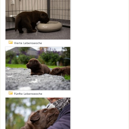
Vierte Lebenswoche
Fünfte Lebenswoche