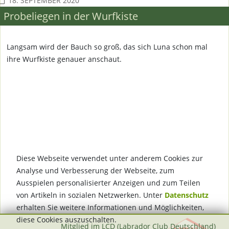
18. SEPTEMBER 2020
Probeliegen in der Wurfkiste
Langsam wird der Bauch so groß, das sich Luna schon mal
ihre Wurfkiste genauer anschaut.
Diese Webseite verwendet unter anderem Cookies zur
Analyse und Verbesserung der Webseite, zum
Ausspielen personalisierter Anzeigen und zum Teilen
von Artikeln in sozialen Netzwerken. Unter
Datenschutz
erhalten Sie weitere Informationen und Möglichkeiten,
diese Cookies auszuschalten.
Mitglied im LCD (Labrador Club Deutschland)